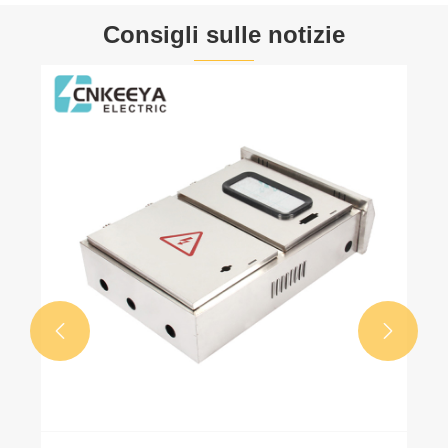
Consigli sulle notizie

