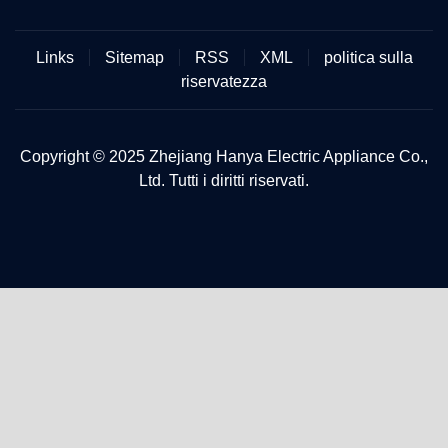
Links
Sitemap
RSS
XML
politica sulla
riservatezza
Copyright © 2025 Zhejiang Hanya Electric Appliance Co.,
Ltd. Tutti i diritti riservati.