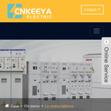
Lingua
Casa
Chi siamo
La nostra fabbrica