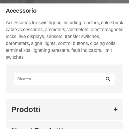
Accessorio
Accessories for switchgear, including reactors, cold shrink
cable accessories, ammeters, voltmeters, electromagnetic
locks, live displays, sensors, transfer switches,
barometers, signal lights, control buttons, closing coils,
terminal kits, lightning arresters, fault indicators, limit
switches
Prodotti