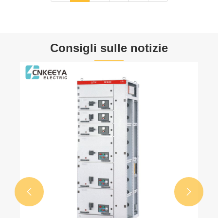
Consigli sulle notizie

