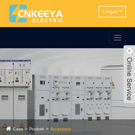
Lingua
Casa
Prodotti
Accessorio