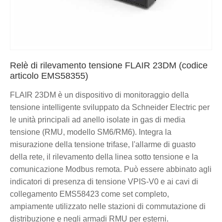
Relè di rilevamento tensione FLAIR 23DM (codice
articolo EMS58355)
FLAIR 23DM è un dispositivo di monitoraggio della
tensione intelligente sviluppato da Schneider Electric per
le unità principali ad anello isolate in gas di media
tensione (RMU, modello SM6/RM6). Integra la
misurazione della tensione trifase, l'allarme di guasto
della rete, il rilevamento della linea sotto tensione e la
comunicazione Modbus remota. Può essere abbinato agli
indicatori di presenza di tensione VPIS-V0 e ai cavi di
collegamento EMS58423 come set completo,
ampiamente utilizzato nelle stazioni di commutazione di
distribuzione e negli armadi RMU per esterni.