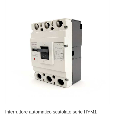
Interruttore automatico scatolato serie HYM1