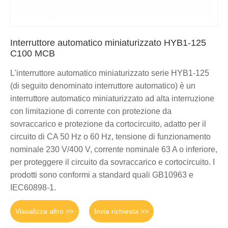
Interruttore automatico miniaturizzato HYB1-125
C100 MCB
L'interruttore automatico miniaturizzato serie HYB1-125
(di seguito denominato interruttore automatico) è un
interruttore automatico miniaturizzato ad alta interruzione
con limitazione di corrente con protezione da
sovraccarico e protezione da cortocircuito, adatto per il
circuito di CA 50 Hz o 60 Hz, tensione di funzionamento
nominale 230 V/400 V, corrente nominale 63 A o inferiore,
per proteggere il circuito da sovraccarico e cortocircuito. I
prodotti sono conformi a standard quali GB10963 e
IEC60898-1.
Visualizza altro >>
Invia richiesta >>