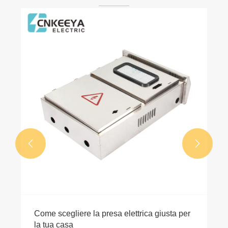


Come scegliere la presa elettrica giusta per
la tua casa