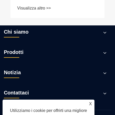
Visualizza altro >>
Chi siamo
Prodotti
Notizia
Contattaci
X
Utilizziamo i cookie per offrirti una migliore