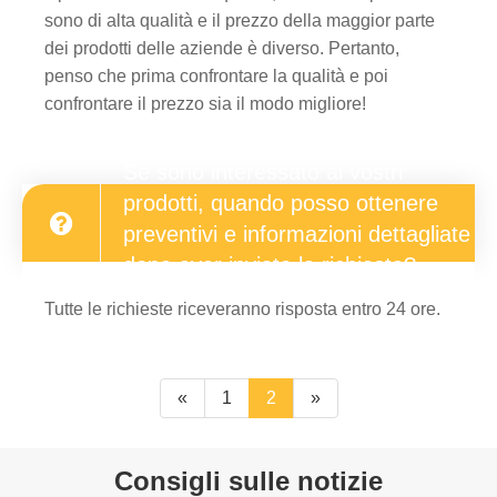
sono di alta qualità e il prezzo della maggior parte
dei prodotti delle aziende è diverso. Pertanto,
penso che prima confrontare la qualità e poi
confrontare il prezzo sia il modo migliore!
Se sono interessato ai vostri
prodotti, quando posso ottenere
preventivi e informazioni dettagliate
dopo aver inviato la richiesta?
Tutte le richieste riceveranno risposta entro 24 ore.
«
1
2
»
Consigli sulle notizie