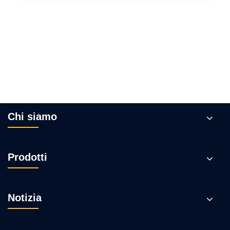
Chi siamo
Prodotti
Notizia