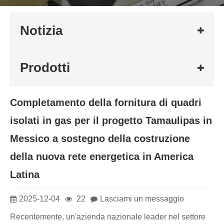
Notizia
Prodotti
Completamento della fornitura di quadri
isolati in gas per il progetto Tamaulipas in
Messico a sostegno della costruzione
della nuova rete energetica in America
Latina
2025-12-04
22
Lasciami un messaggio
Recentemente, un'azienda nazionale leader nel settore