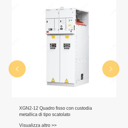


XGN2-12 Quadro fisso con custodia
metallica di tipo scatolato
Visualizza altro >>