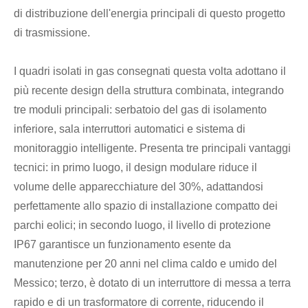
di distribuzione dell'energia principali di questo progetto
di trasmissione.
I quadri isolati in gas consegnati questa volta adottano il
più recente design della struttura combinata, integrando
tre moduli principali: serbatoio del gas di isolamento
inferiore, sala interruttori automatici e sistema di
monitoraggio intelligente. Presenta tre principali vantaggi
tecnici: in primo luogo, il design modulare riduce il
volume delle apparecchiature del 30%, adattandosi
perfettamente allo spazio di installazione compatto dei
parchi eolici; in secondo luogo, il livello di protezione
IP67 garantisce un funzionamento esente da
manutenzione per 20 anni nel clima caldo e umido del
Messico; terzo, è dotato di un interruttore di messa a terra
rapido e di un trasformatore di corrente, riducendo il